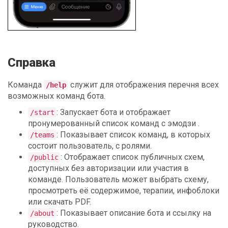
Справка
Команда
служит для отображения перечня всех
/help
возможных команд бота.
: Запускает бота и отображает
/start
пронумерованный список команд с эмодзи .
: Показывает список команд, в которых
/teams
состоит пользователь, с ролями.
: Отображает список публичных схем,
/public
доступных без авторизации или участия в
команде. Пользователь может выбрать схему,
просмотреть её содержимое, терапии, инфоблоки
или скачать PDF.
: Показывает описание бота и ссылку на
/about
руководство.