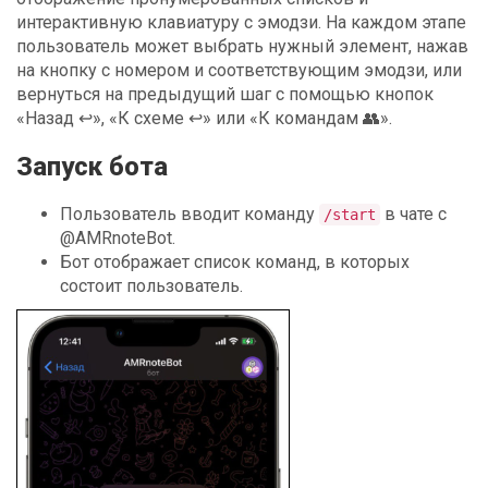
интерактивную клавиатуру с эмодзи. На каждом этапе
пользователь может выбрать нужный элемент, нажав
на кнопку с номером и соответствующим эмодзи, или
вернуться на предыдущий шаг с помощью кнопок
«Назад ↩️», «К схеме ↩️» или «К командам 👥».
Запуск бота
Пользователь вводит команду
в чате с
/start
@AMRnoteBot.
Бот отображает список команд, в которых
состоит пользователь.