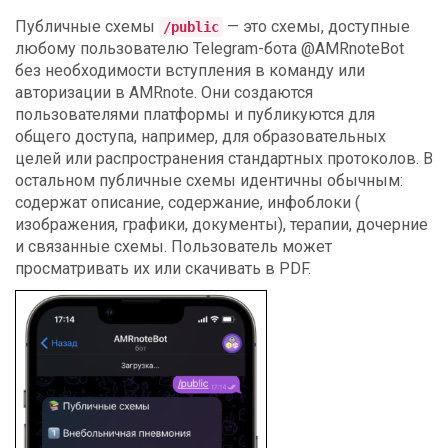
Публичные схемы
— это схемы, доступные
/public
любому пользователю Telegram-бота @AMRnoteBot
без необходимости вступления в команду или
авторизации в AMRnote. Они создаются
пользователями платформы и публикуются для
общего доступа, например, для образовательных
целей или распространения стандартных протоколов. В
остальном публичные схемы идентичны обычным:
содержат описание, содержание, инфоблоки (
изображения, графики, документы), терапии, дочерние
и связанные схемы. Пользователь может
просматривать их или скачивать в PDF.