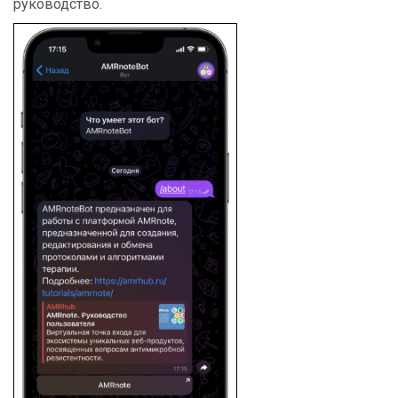
руководство.