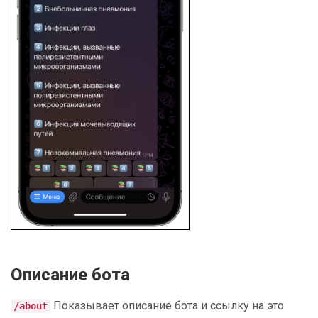
Описание бота
Показывает описание бота и ссылку на это
/about