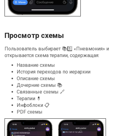
Просмотр схемы
Пользователь выбирает 📚1️⃣ «Пневмония» и
открывается схема терапии, содержащая:
Название схемы
История переходов по иерархии
Описание схемы
Дочерние схемы 📚
Связанные схемы 🔗
Терапии 💊
Инфоблоки 📋
PDF схемы