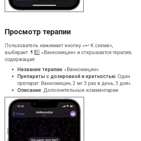
Просмотр терапии
Пользователь нажимает кнопку «↩️ К схеме»,
выбирает 💊1️⃣ «Ванкомицин» и открывается терапия,
содержащая:
Название терапии
: «Ванкомицин».
Препараты с дозировкой и кратностью
: Один
препарат: Ванкомицин, 2 мг 3 раз в день, 3 дня».
Описание
: Дополнительные комментарии.