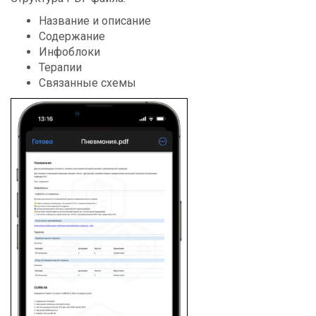
Название и описание
Содержание
Инфоблоки
Терапии
Связанные схемы