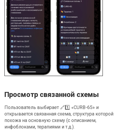
Просмотр связанной схемы
Пользователь выбирает 🔗1️⃣ «CURB-65» и
открывается связанная схема, структура которой
похожа на основную схему (с описанием,
инфоблоками, терапиями и т.д.).