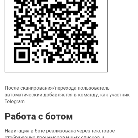
После сканирования/перехода пользователь
автоматический добавляется в команду, как участник
Telegram.
Работа с ботом
Навигация в боте реализована через текстовое
отображение пронумерованных списков и