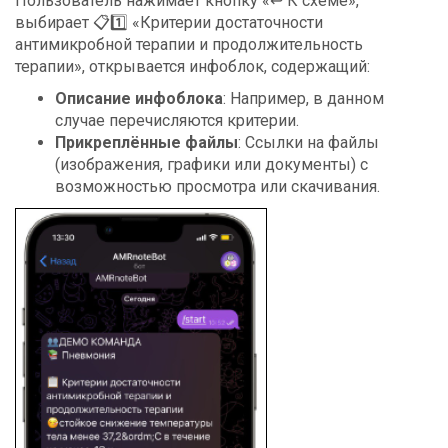
Пользователь нажимает кнопку «↩️ К схеме»,
выбирает 📋1️⃣ «Критерии достаточности
антимикробной терапии и продолжительность
терапии», открывается инфоблок, содержащий:
Описание инфоблока
: Например, в данном
случае перечисляются критерии.
Прикреплённые файлы
: Ссылки на файлы
(изображения, графики или документы) с
возможностью просмотра или скачивания.