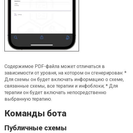
Содержимое PDF-файла может отличаться в
зависимости от уровня, на котором он сгенерирован: *
Для схемы он будет включать информацию о схеме,
связанные схемы, все терапии и инфоблоки; * Для
терапии он будет включать непосредственно
выбранную терапию.
Команды бота
Публичные схемы