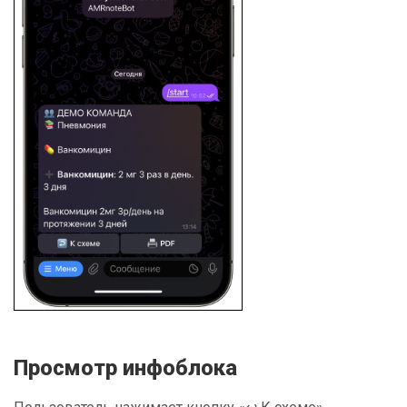
Просмотр инфоблока