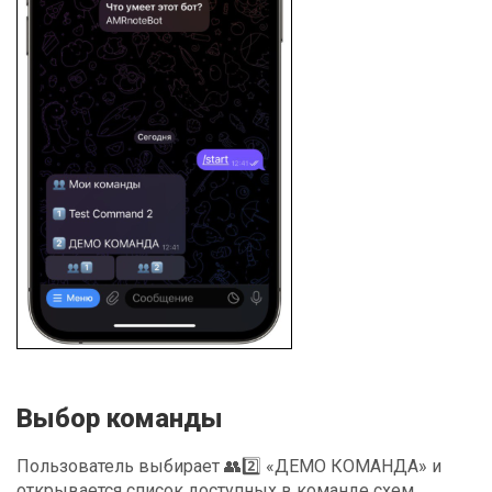
Выбор команды
Пользователь выбирает 👥2️⃣ «ДЕМО КОМАНДА» и
открывается список доступных в команде схем.