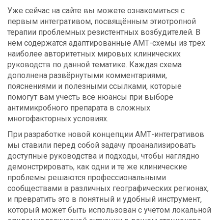
Уже сейчас на сайте вы можете ознакомиться с
первым интегративом, посвящённым этиотропной
терапии проблемных резистентных возбудителей. В
нём содержатся адаптированные АМТ-схемы из трёх
наиболее авторитетных мировых клинических
руководств по данной тематике. Каждая схема
дополнена развёрнутыми комментариями,
пояснениями и полезными ссылками, которые
помогут вам учесть все нюансы при выборе
антимикробного препарата в сложных
многофакторных условиях.
При разработке новой концепции АМТ-интегративов
мы ставили перед собой задачу проанализировать
доступные руководства и подходы, чтобы наглядно
демонстрировать, как одни и те же клинические
проблемы решаются профессиональными
сообществами в различных географических регионах,
и превратить это в понятный и удобный инструмент,
который может быть использован с учётом локальной