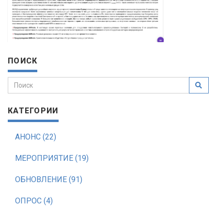
ПОИСК
КАТЕГОРИИ
АНОНС (22)
МЕРОПРИЯТИЕ (19)
ОБНОВЛЕНИЕ (91)
ОПРОС (4)