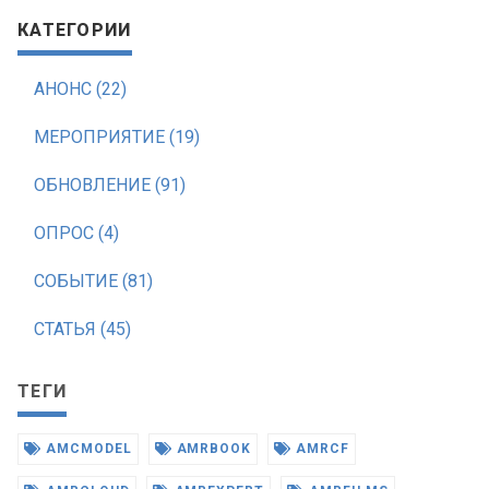
КАТЕГОРИИ
АНОНС (22)
МЕРОПРИЯТИЕ (19)
ОБНОВЛЕНИЕ (91)
ОПРОС (4)
СОБЫТИЕ (81)
СТАТЬЯ (45)
ТЕГИ
AMCMODEL
AMRBOOK
AMRCF