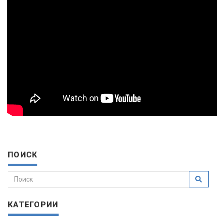
ПОИСК
КАТЕГОРИИ