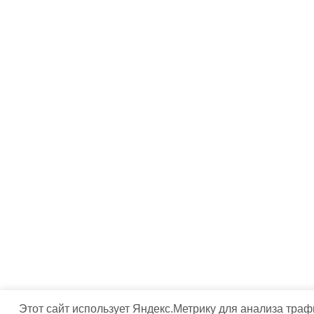
Этот сайт использует Яндекс.Метрику для анализа тра