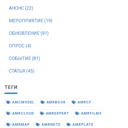
АНОНС (22)
МЕРОПРИЯТИЕ (19)
ОБНОВЛЕНИЕ (91)
ОПРОС (4)
СОБЫТИЕ (81)
СТАТЬЯ (45)
ТЕГИ
AMCMODEL
AMRBOOK
AMRCF
AMRCLOUD
AMREXPERT
AMRFILMS
AMRMAP
AMRNOTE
AMRPLATE