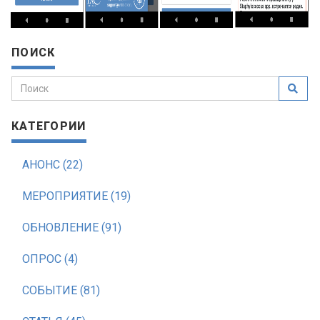
ПОИСК
КАТЕГОРИИ
АНОНС (22)
МЕРОПРИЯТИЕ (19)
ОБНОВЛЕНИЕ (91)
ОПРОС (4)
СОБЫТИЕ (81)