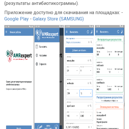
(результаты антибиотикограммы).
Приложение доступно для скачивания на площадках: -
Google Play
-
Galaxy Store (SAMSUNG)