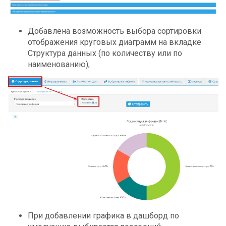
Добавлена возможность выбора сортировки
отображения круговых диаграмм на вкладке
Структура данных (по количеству или по
наименованию);
При добавлении графика в дашборд по