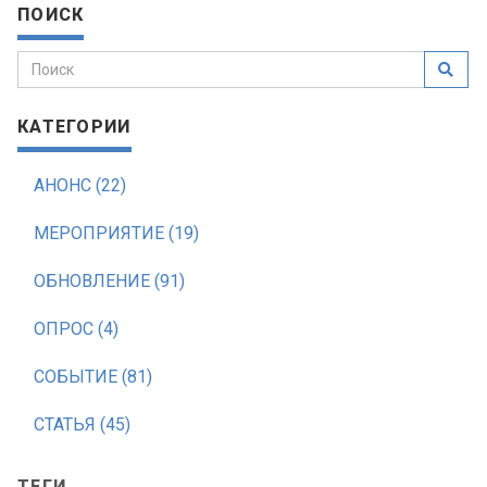
ПОИСК
КАТЕГОРИИ
АНОНС (22)
МЕРОПРИЯТИЕ (19)
ОБНОВЛЕНИЕ (91)
ОПРОС (4)
СОБЫТИЕ (81)
СТАТЬЯ (45)
ТЕГИ