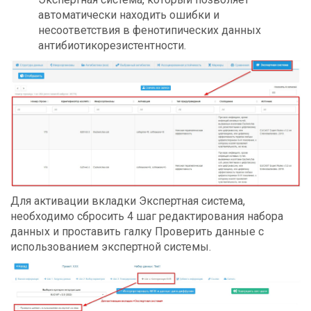
автоматически находить ошибки и
несоответствия в фенотипических данных
антибиотикорезистентности.
Для активации вкладки Экспертная система,
необходимо сбросить 4 шаг редактирования набора
данных и проставить галку Проверить данные с
использованием экспертной системы.