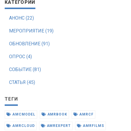
КАТЕГОРИИ
АНОНС (22)
МЕРОПРИЯТИЕ (19)
ОБНОВЛЕНИЕ (91)
ОПРОС (4)
СОБЫТИЕ (81)
СТАТЬЯ (45)
ТЕГИ
AMCMODEL
AMRBOOK
AMRCF
AMRCLOUD
AMREXPERT
AMRFILMS