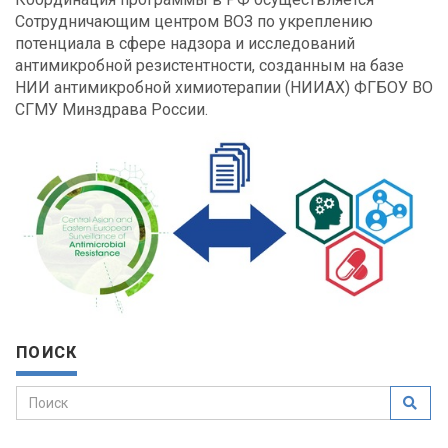
Сотрудничающим центром ВОЗ по укреплению
потенциала в сфере надзора и исследований
антимикробной резистентности, созданным на базе
НИИ антимикробной химиотерапии (НИИАХ) ФГБОУ ВО
СГМУ Минздрава России.
ПОИСК