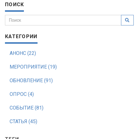
ПОИСК
КАТЕГОРИИ
АНОНС (22)
МЕРОПРИЯТИЕ (19)
ОБНОВЛЕНИЕ (91)
ОПРОС (4)
СОБЫТИЕ (81)
СТАТЬЯ (45)