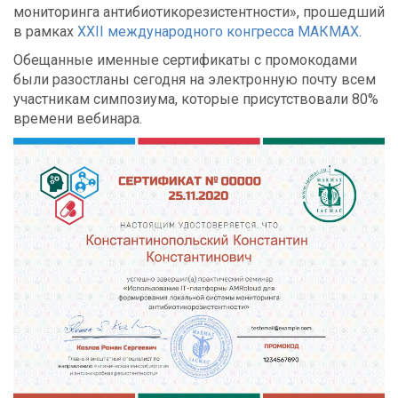
мониторинга антибиотикорезистентности», прошедший
в рамках
XXII международного конгресса МАКМАХ
.
Обещанные именные сертификаты с промокодами
были разостланы сегодня на электронную почту всем
участникам симпозиума, которые присутствовали 80%
времени вебинара.